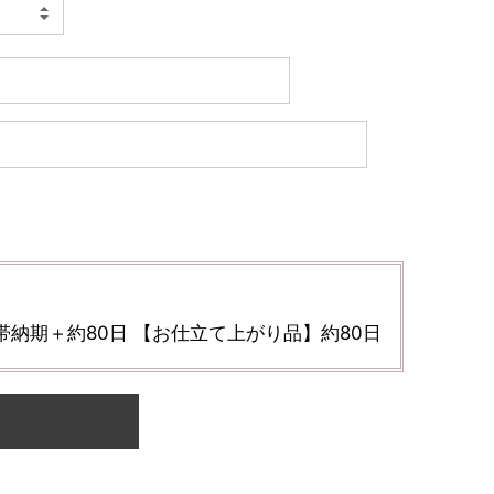
納期＋約80日 【お仕立て上がり品】約80日