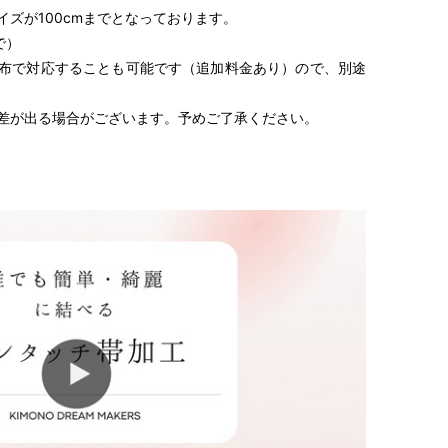
りのサイズをご記入ください。
ズが100cmまでとなっております。
で）
布で対応することも可能です（追加料金あり）ので、別途
差が出る場合がございます。予めご了承ください。