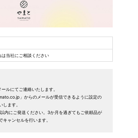
れは当社にご相談ください
メールにてご連絡いたします。
amato.co.jp」からのメールが受信できるように設定の
いします。
月以内にご発送ください。3か月を過ぎてもご依頼品が
でキャンセルを行います。