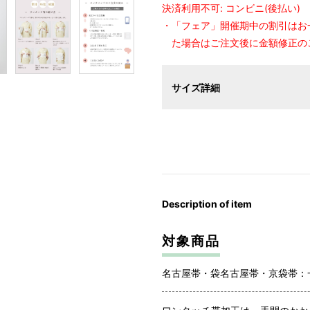
決済利用不可: コンビニ(後払い)
・「フェア」開催期中の割引はお
た場合はご注文後に金額修正の
サイズ詳細
Description of item
対象商品
名古屋帯・袋名古屋帯・京袋帯：