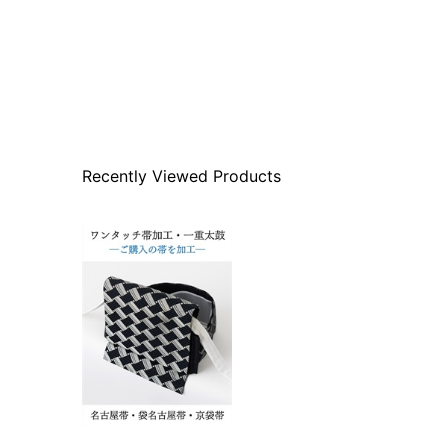
Recently Viewed Products