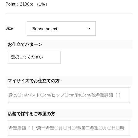
Point：2100pt （1%）
Size
お仕立てパターン
マイサイズでお仕立ての方
店舗で採寸をご希望の方