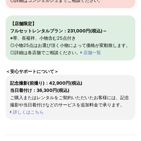
◎詳細はコンシェルジュまでご相談ください。
【店舗限定】
フルセットレンタルプラン：231,000円(税込)～
※帯、長襦袢、小物含む25点付き
◎小物25点はお選び頂く小物によって価格が変動致します。
◎詳細は各店舗でご相談ください。
店舗一覧
＜安心サポートについて＞
記念撮影(前撮り)：42,900円(税込)
当日着付け：36,300円(税込)
ご購入またはレンタルをご契約いただいたお客様には、記念
撮影や当日着付けなどのサービスを追加料金で承ります。
詳しくはこちら