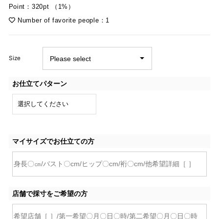
Point：320pt （1%）
Number of favorite people：1
Size
お仕立てパターン
マイサイズでお仕立ての方
店舗で採寸をご希望の方