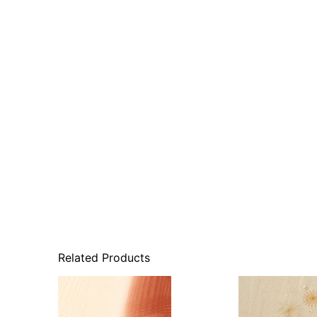
Related Products