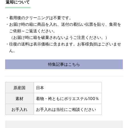
返却について
・着用後のクリーニングは不要です。
・お届け時の箱に商品を入れ、送付の着払い伝票を貼り、集荷を
ご依頼～ご返送ください。
（お届け時に箱を破棄されないようご注意ください。）
・往復の送料は表示価格に含まれます。お客様負担はございませ
ん。
特集記事はこちら
原産国
日本
素材
着物・袴ともにポリエステル100％
お手入れ
お手入れは当社にご相談ください