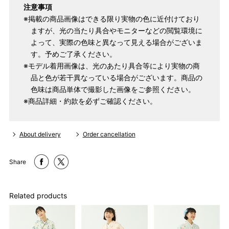
注意事項
※掲載の商品画像はできる限り実物の色に近付けており
ますが、光の当たり具合やモニターなどの閲覧環境に
よって、実際の色味と異なって見える場合がございま
す。予めご了承ください。
※モデル着用画像は、光のあたり具合等により実物の商
品と色が若干異なっている場合がございます。商品の
色味は商品単体で撮影した画像をご参照ください。
※商品詳細・約款を必ずご確認ください。
About delivery
Order cancellation
Share
Related products