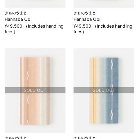
きものやまと
きものやまと
Hanhaba Obi
Hanhaba Obi
¥49,500 （Includes handling
¥49,500 （Includes handling
fees）
fees）
SOLD OUT
SOLD OUT
きものやまと
きものやまと