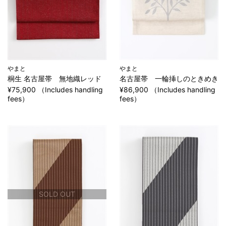
やまと
やまと
桐生 名古屋帯 無地織レッド
名古屋帯 一輪挿しのときめき
¥75,900 （Includes handling
¥86,900 （Includes handling
fees）
fees）
SOLD OUT