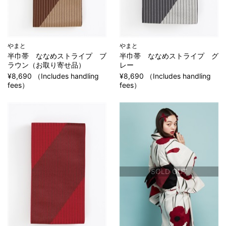
やまと
やまと
半巾帯 ななめストライプ ブ
半巾帯 ななめストライプ グ
ラウン（お取り寄せ品）
レー
¥8,690 （Includes handling
¥8,690 （Includes handling
fees）
fees）
SOLD OUT