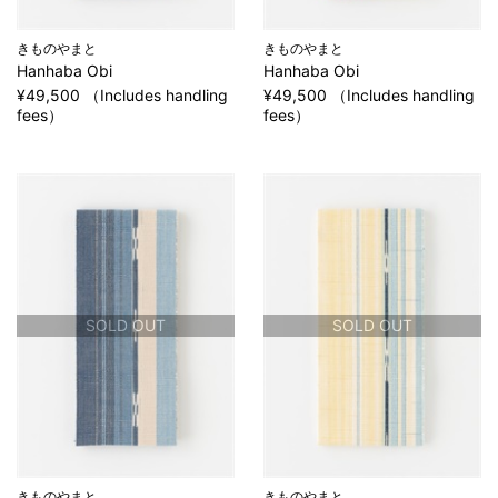
きものやまと
きものやまと
Hanhaba Obi
Hanhaba Obi
¥49,500 （Includes handling
¥49,500 （Includes handling
fees）
fees）
SOLD OUT
SOLD OUT
きものやまと
きものやまと