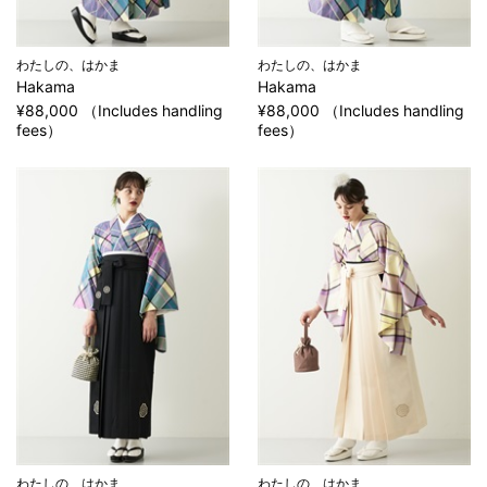
わたしの、はかま
わたしの、はかま
Hakama
Hakama
¥88,000 （Includes handling
¥88,000 （Includes handling
fees）
fees）
わたしの、はかま
わたしの、はかま