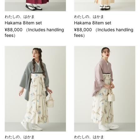
わたしの、はかま
わたしの、はかま
Hakama 8item set
Hakama 8item set
¥88,000 （Includes handling
¥88,000 （Includes handling
fees）
fees）
わたしの、はかま
わたしの、はかま