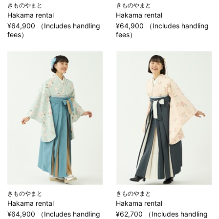
きものやまと
きものやまと
Hakama rental
Hakama rental
¥64,900 （Includes handling
¥64,900 （Includes handling
fees）
fees）
きものやまと
きものやまと
Hakama rental
Hakama rental
¥64,900 （Includes handling
¥62,700 （Includes handling