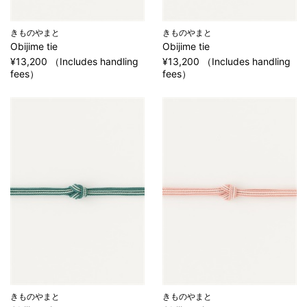
きものやまと
きものやまと
Obijime tie
Obijime tie
¥13,200 （Includes handling
¥13,200 （Includes handling
fees）
fees）
きものやまと
きものやまと