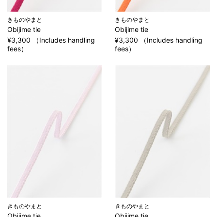
きものやまと
きものやまと
Obijime tie
Obijime tie
¥3,300 （Includes handling
¥3,300 （Includes handling
fees）
fees）
きものやまと
きものやまと
Obijime tie
Obijime tie