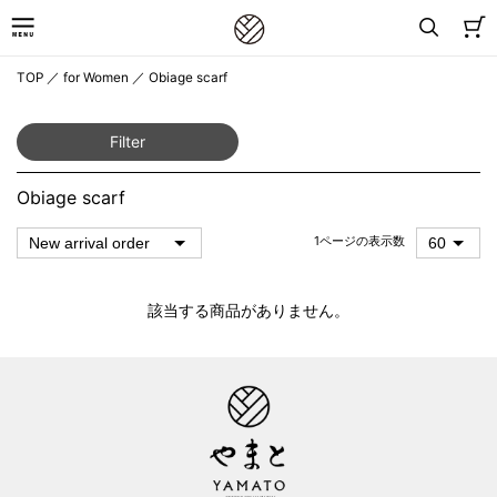
TOP
／
for Women
／
Obiage scarf
Filter
Obiage scarf
1ページの表示数
該当する商品がありません。