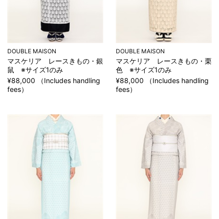
DOUBLE MAISON
DOUBLE MAISON
マスケリア レースきもの・銀
マスケリア レースきもの・栗
鼠 ※サイズ1のみ
色 ※サイズ1のみ
¥88,000 （Includes handling
¥88,000 （Includes handling
fees）
fees）