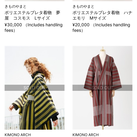
きものやまと
きものやまと
ポリエステルプレタ着物 夢
ポリエステルプレタ着物 ハナ
屋 コスモス Lサイズ
エモリ Mサイズ
¥30,000 （Includes handling
¥20,000 （Includes handling
fees）
fees）
SOLD OUT
SOLD OUT
KIMONO ARCH
KIMONO ARCH