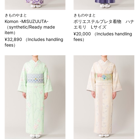
きものやまと
きものやまと
Komon -MISUZUUTA-
ポリエステルプレタ着物 ハナ
（synthetic/Ready made
エモリ Lサイズ
item）
¥20,000 （Includes handling
¥32,890 （Includes handling
fees）
fees）