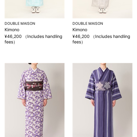
DOUBLE MAISON
DOUBLE MAISON
Kimono
Kimono
¥46,200 （Includes handling
¥46,200 （Includes handling
fees）
fees）