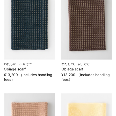
わたしの、ふりそで
わたしの、ふりそで
Obiage scarf
Obiage scarf
¥13,200 （Includes handling
¥13,200 （Includes handling
fees）
fees）