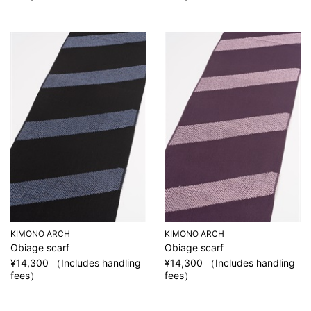
KIMONO ARCH
KIMONO ARCH
Obiage scarf
Obiage scarf
¥14,300 （Includes handling
¥14,300 （Includes handling
fees）
fees）