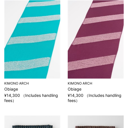
KIMONO ARCH
KIMONO ARCH
Obiage
Obiage
¥14,300 （Includes handling
¥14,300 （Includes handling
fees）
fees）