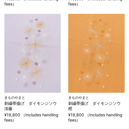
fees）
fees）
きものやまと
きものやまと
刺繍帯揚げ ダイモンジソウ
刺繍帯揚げ ダイモンジソウ
淡藤
橙
¥19,800 （Includes handling
¥19,800 （Includes handling
fees）
fees）