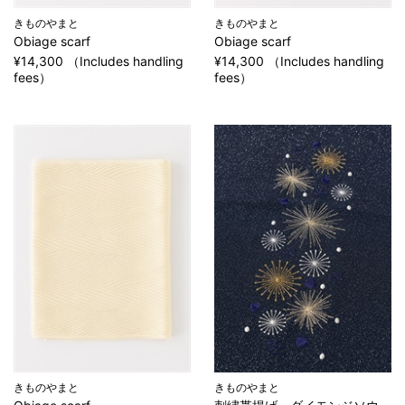
きものやまと
きものやまと
Obiage scarf
Obiage scarf
¥14,300 （Includes handling
¥14,300 （Includes handling
fees）
fees）
きものやまと
きものやまと