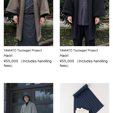
YAMATO Tsunagari Project
YAMATO Tsunagari Project
Haori
Haori
¥55,000 （Includes handling
¥55,000 （Includes handling
fees）
fees）