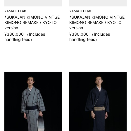
YAMATO Lab.
YAMATO Lab.
*SUKAJAN KIMONO VINTGE
*SUKAJAN KIMONO VINTGE
KIMONO REMAKE / KYOTO
KIMONO REMAKE / KYOTO
version
version
¥330,000 （Includes
¥330,000 （Includes
handling fees）
handling fees）