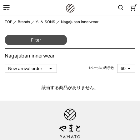
TOP
／
Brands
／
Y. ＆ SONS
／
Nagajuban innerwear
Filter
Nagajuban innerwear
1ページの表示数
該当する商品がありません。