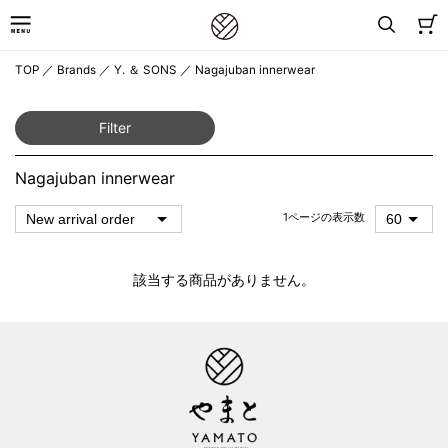
TOP
／
Brands
／
Y. ＆ SONS
／
Nagajuban innerwear
Filter
Nagajuban innerwear
1ページの表示数
該当する商品がありません。