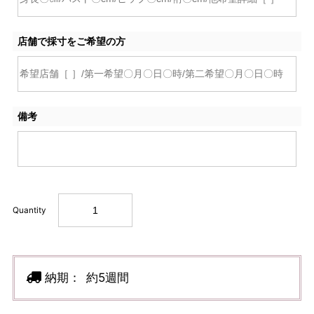
店舗で採寸をご希望の方
備考
Quantity
納期：
約5週間