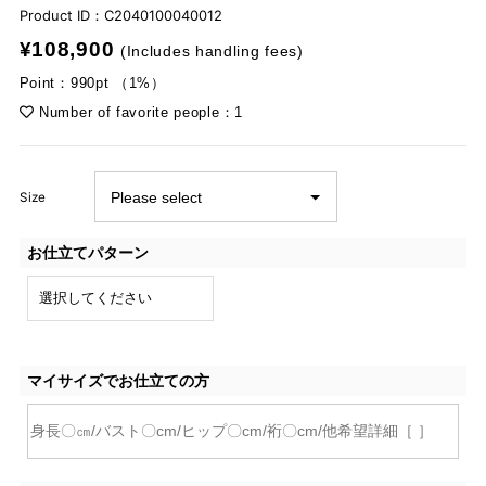
Product ID：
C2040100040012
¥108,900
(Includes handling fees)
Point：990pt （1%）
Number of favorite people：1
Size
お仕立てパターン
マイサイズでお仕立ての方