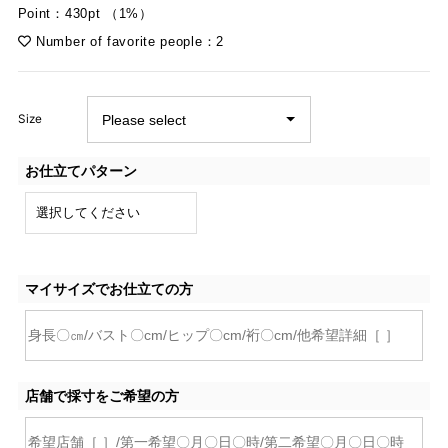
Point：430pt （1%）
Number of favorite people：2
Size
お仕立てパターン
マイサイズでお仕立ての方
店舗で採寸をご希望の方