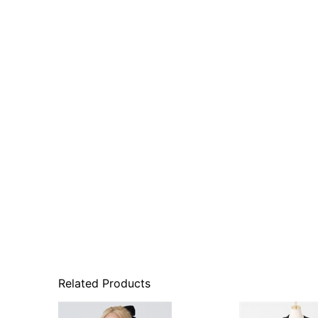
Related Products