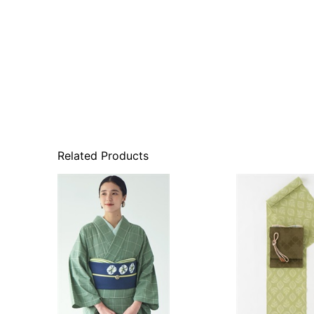
Related Products