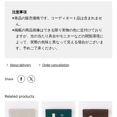
注意事項
※単品の販売価格です。コーディネート品は含まれませ
ん。
※掲載の商品画像はできる限り実物の色に近付けており
ますが、光の当たり具合やモニターなどの閲覧環境に
よって、実際の色味と異なって見える場合がございま
す。予めご了承ください。
About delivery
Order cancellation
Share
Related products