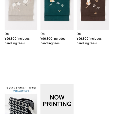
Obi
Obi
Obi
¥96,800(Includes
¥96,800(Includes
¥96,800(Includes
handling fees)
handling fees)
handling fees)