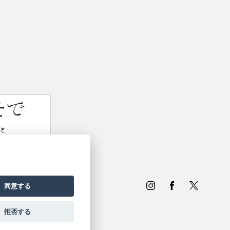
同意する
拒否する