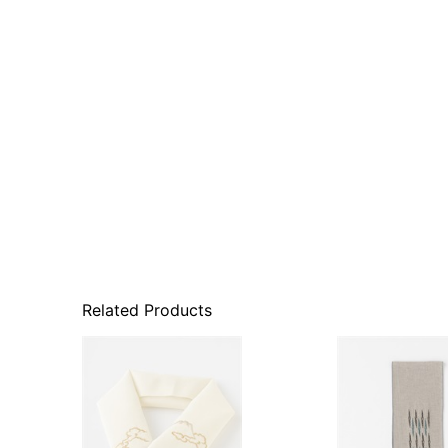
Related Products