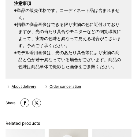
注意事項
※単品の販売価格です。コーディネート品は含まれませ
ん。
※掲載の商品画像はできる限り実物の色に近付けており
ますが、光の当たり具合やモニターなどの閲覧環境に
よって、実際の色味と異なって見える場合がございま
す。予めご了承ください。
※モデル着用画像は、光のあたり具合等により実物の商
品と色が若干異なっている場合がございます。商品の
色味は商品単体で撮影した画像をご参照ください。
About delivery
Order cancellation
Share
Related products