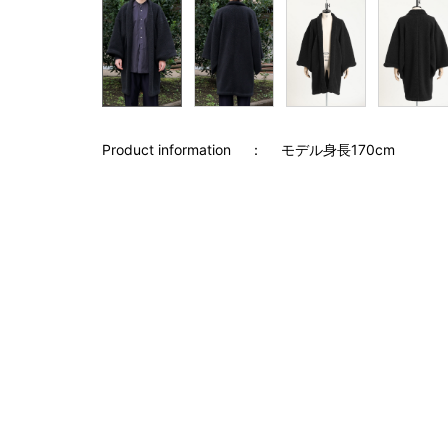
Product information
モデル身長170cm