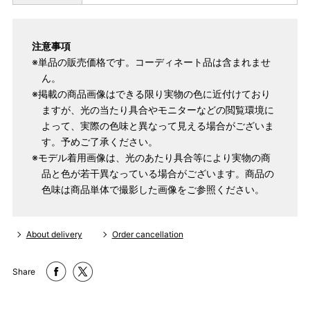
注意事項
※単品の販売価格です。コーディネート品は含まれませ
ん。
※掲載の商品画像はできる限り実物の色に近付けており
ますが、光の当たり具合やモニターなどの閲覧環境に
よって、実際の色味と異なって見える場合がございま
す。予めご了承ください。
※モデル着用画像は、光のあたり具合等により実物の商
品と色が若干異なっている場合がございます。商品の
色味は商品単体で撮影した画像をご参照ください。
About delivery
Order cancellation
Share